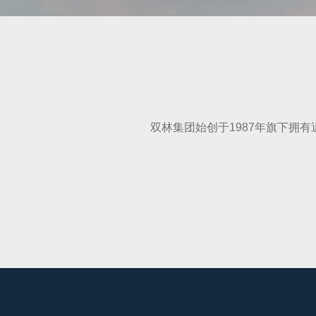
双林集团始创于1987年旗下拥