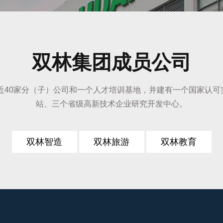
双林集团成员公司
有近40家分（子）公司和一个人才培训基地，并建有一个国家认
站、三个省级高新技术企业研究开发中心。
双林智造
双林旅游
双林教育