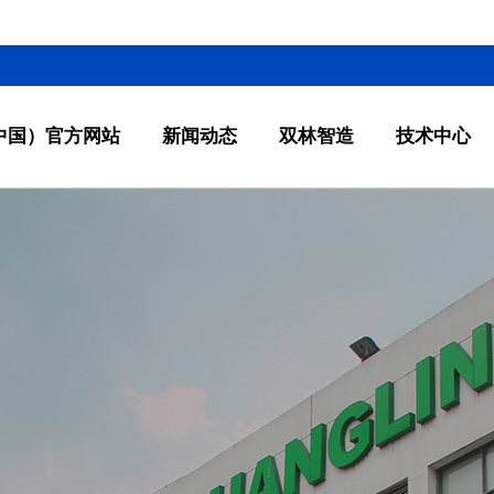
中国）官方网站
新闻动态
双林智造
技术中心