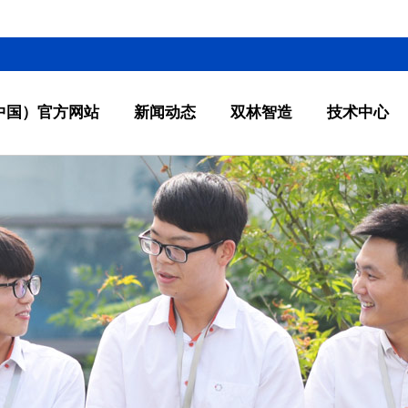
中国）官方网站
新闻动态
双林智造
技术中心