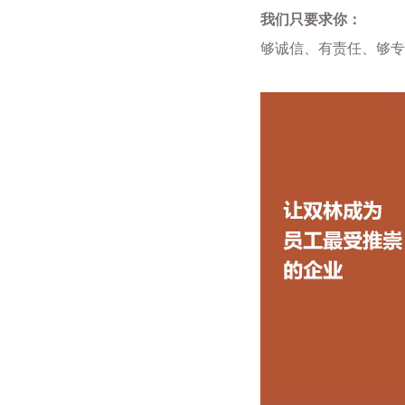
我们只要求你：
够诚信、有责任、够专