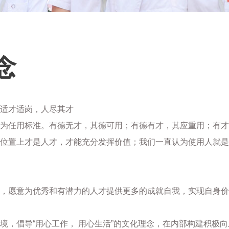
念
适才适岗，人尽其才
为任用标准。有德无才，其德可用；有德有才，其应重用；有才
位置上才是人才，才能充分发挥价值；我们一直认为使用人就是
，愿意为优秀和有潜力的人才提供更多的成就自我，实现自身价
境，倡导“用心工作， 用心生活”的文化理念，在内部构建积极