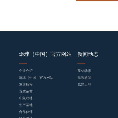
滚球（中国）官方网站
新闻动态
企业介绍
双林动态
滚球（中国）官方网站
视频新闻
发展历程
党建天地
资质荣誉
印象双林
生产基地
合作伙伴