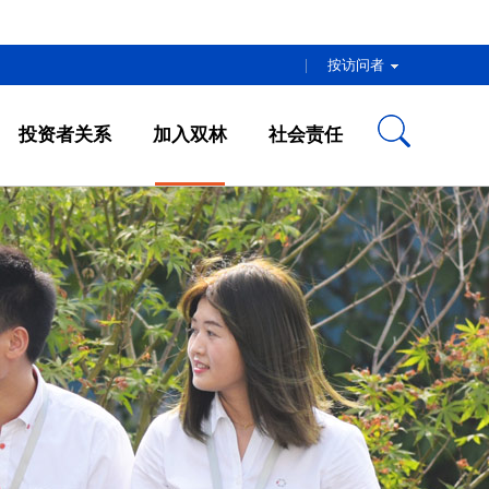
按访问者
投资者关系
加入双林
社会责任