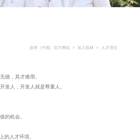
滚球（中国）官方网站
>
加入双林
>
人才理念
无德，其才难用。
开发人，开发人就是尊重人。
值的机会。
向上的人才环境。