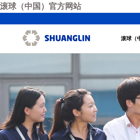
滚球（中国）官方网站
滚球（